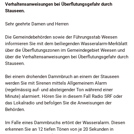
Verhaltensanweisungen bei Überflutungsgefahr durch
Stauseen.
Sehr geehrte Damen und Herren
Die Gemeindebehörden sowie der Führungsstab Weesen
informieren Sie mit dem beiliegenden Wasseralarm-Merkblatt
über die Überflutungszonen im Gemeindegebiet Weesen und
über die Verhaltensanweisungen bei Überflutungsgefahr durch
Stauseen.
Bei einem drohenden Dammbruch an einem der Stauseen
werden Sie mit Sirenen mittels Allgemeinem Alarm
(regelmässig auf- und absteigender Ton während einer
Minute) alarmiert. Hören Sie in diesem Fall Radio SRF oder
das Lokalradio und befolgen Sie die Anweisungen der
Behörden.
Im Falle eines Dammbruchs ertönt der Wasseralarm. Diesen
erkennen Sie an 12 tiefen Tönen von je 20 Sekunden in