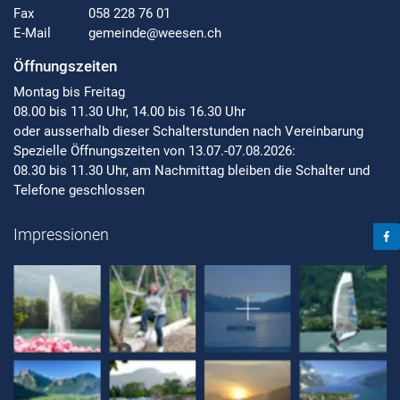
Fax
058 228 76 01
E-Mail
gemeinde@weesen.ch
Öffnungszeiten
Montag bis Freitag
08.00 bis 11.30 Uhr, 14.00 bis 16.30 Uhr
oder ausserhalb dieser Schalterstunden nach Vereinbarung
Spezielle Öffnungszeiten von 13.07.-07.08.2026:
08.30 bis 11.30 Uhr, am Nachmittag bleiben die Schalter und
Telefone geschlossen
Face
Impressionen