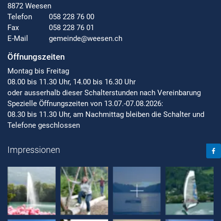
8872 Weesen
Telefon
058 228 76 00
Fax
058 228 76 01
E-Mail
gemeinde@weesen.ch
Öffnungszeiten
Montag bis Freitag
08.00 bis 11.30 Uhr, 14.00 bis 16.30 Uhr
oder ausserhalb dieser Schalterstunden nach Vereinbarung
Spezielle Öffnungszeiten von 13.07.-07.08.2026:
08.30 bis 11.30 Uhr, am Nachmittag bleiben die Schalter und
Telefone geschlossen
Face
Impressionen