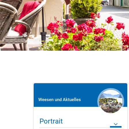
Weesen und Aktuelles
Portrait