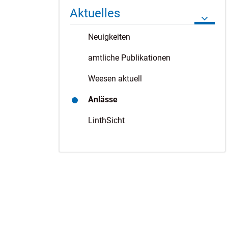
Aktuelles
Neuigkeiten
amtliche Publikationen
Weesen aktuell
Anlässe
(ausgewählt)
LinthSicht