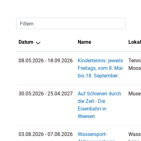
Filtern
Datum
Name
Lokal
08.05.2026 - 18.09.2026
Kindertennis: jeweils
Tenni
Freitags, vom 8. Mai
Moos
bis 18. September
30.05.2026 - 25.04.2027
Auf Schienen durch
Muse
die Zeit - Die
Eisenbahn in
Weesen
03.08.2026 - 07.08.2026
Wassersport-
Wass