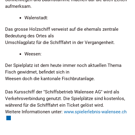
aufmerksam.
Walenstadt:
Das grosse Holzschiff verweist auf die ehemals zentrale
Bedeutung des Ortes als
Umschlagplatz für die Schifffahrt in der Vergangenheit.
Weesen:
Der Spielplatz ist dem heute immer noch aktuellen Thema
Fisch gewidmet, befindet sich in
Weesen doch die kantonale Fischbrutanlage.
Das Kursschiff der "Schiffsbetrieb Walensee AG" wird als
Verkehrsverbindung genutzt. Die Spielplätze sind kostenlos,
während für die Schifffahrt ein Ticket gelöst wird.
Exte
Weitere Informationen unter:
www.spielerlebnis-walensee.ch