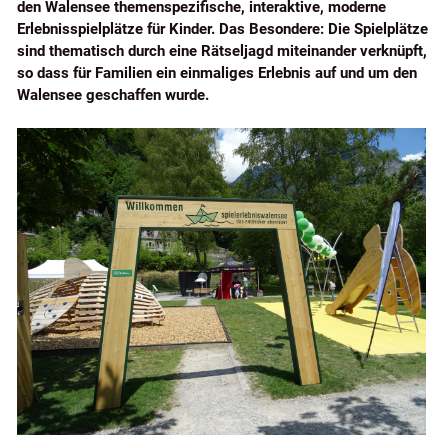
den Walensee themenspezifische, interaktive, moderne
Erlebnisspielplätze für Kinder. Das Besondere: Die Spielplätze
sind thematisch durch eine Rätseljagd miteinander verknüpft,
so dass für Familien ein einmaliges Erlebnis auf und um den
Walensee geschaffen wurde.