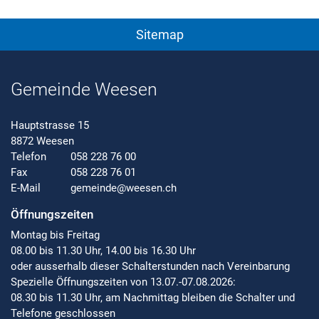
Sitemap
Gemeinde Weesen
Hauptstrasse 15
8872 Weesen
Telefon
058 228 76 00
Fax
058 228 76 01
E-Mail
gemeinde@weesen.ch
Öffnungszeiten
Montag bis Freitag
08.00 bis 11.30 Uhr, 14.00 bis 16.30 Uhr
oder ausserhalb dieser Schalterstunden nach Vereinbarung
Spezielle Öffnungszeiten von 13.07.-07.08.2026:
08.30 bis 11.30 Uhr, am Nachmittag bleiben die Schalter und
Telefone geschlossen