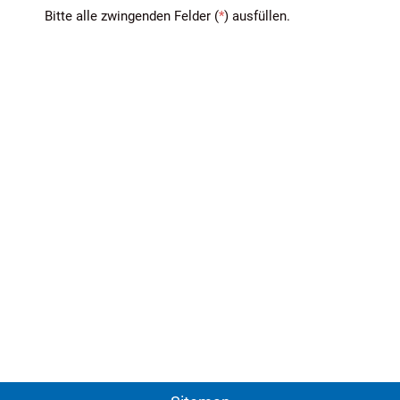
Bitte alle zwingenden Felder (
*
) ausfüllen.