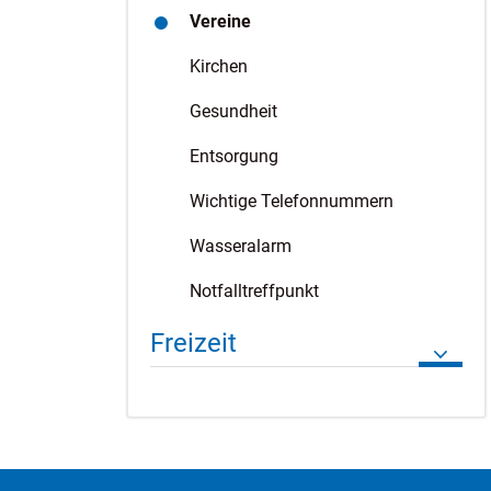
Vereine
(ausgewählt)
Kirchen
Gesundheit
Entsorgung
Wichtige Telefonnummern
Wasseralarm
Notfalltreffpunkt
Freizeit