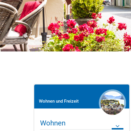
Wohnen und Freizeit
Wohnen